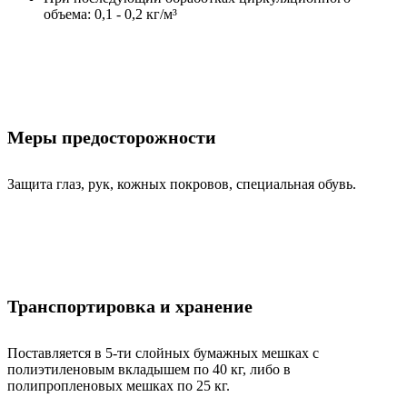
объема: 0,1 - 0,2 кг/м³
Меры предосторожности
Защита глаз, рук, кожных покровов, специальная обувь.
Транспортировка и хранение
Поставляется в 5-ти слойных бумажных мешках с
полиэтиленовым вкладышем по 40 кг, либо в
полипропленовых мешках по 25 кг.