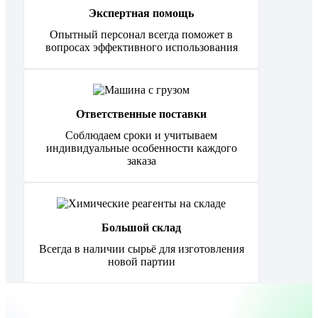
Экспертная помощь
Опытный персонал всегда поможет в
вопросах эффективного использования
Ответственные поставки
Соблюдаем сроки и учитываем
индивидуальные особенности каждого
заказа
Большой склад
Всегда в наличии сырьё для изготовления
новой партии