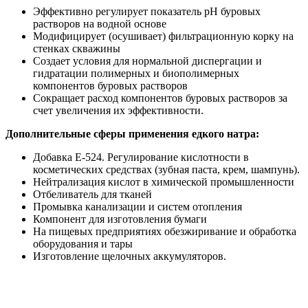
Эффективно регулирует показатель рН буровых
растворов на водной основе
Модифицирует (осушивает) фильтрационную корку на
стенках скважины
Создает условия для нормальной диспергации и
гидратации полимерных и биополимерных
компонентов буровых растворов
Сокращает расход компонентов буровых растворов за
счет увеличения их эффективности.
Дополнительные сферы применения едкого натра:
Добавка Е-524. Регулирование кислотности в
косметических средствах (зубная паста, крем, шампунь).
Нейтрализация кислот в химической промышленности
Отбеливатель для тканей
Промывка канализации и систем отопления
Компонент для изготовления бумаги
На пищевых предприятиях обезжиривание и обработка
оборудования и тары
Изготовление щелочных аккумуляторов.