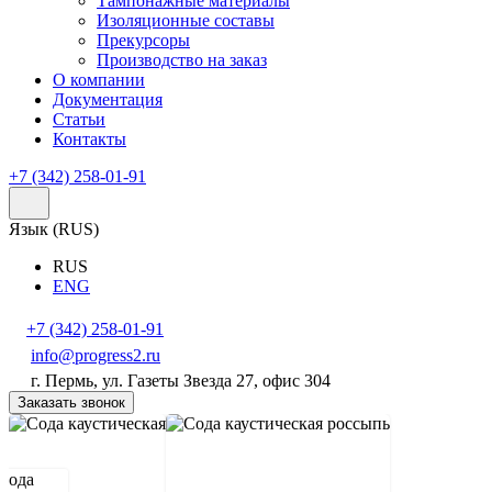
Тампонажные материалы
Изоляционные составы
Прекурсоры
Производство на заказ
О компании
Документация
Статьи
Контакты
+7 (342) 258-01-91
Язык (
RUS
)
RUS
ENG
+7 (342) 258-01-91
info@progress2.ru
г. Пермь, ул. Газеты Звезда 27, офис 304
Заказать звонок