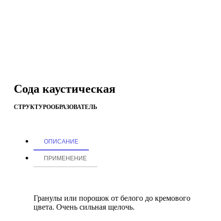
Сода каустическая
СТРУКТУРООБРАЗОВАТЕЛЬ
ОПИСАНИЕ
ПРИМЕНЕНИЕ
Гранулы или порошок от белого до кремового
цвета. Очень сильная щелочь.