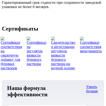
Гарантированный срок годности при сохранности заводской
упаковки не более 6 месяцев.
Сертификаты
Узнать
Наша формула
больше
эффективности