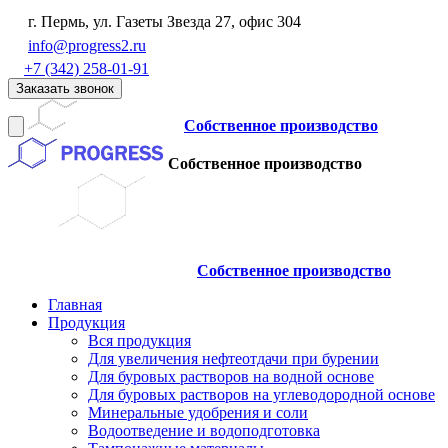
г. Пермь, ул. Газеты Звезда 27, офис 304
info@progress2.ru
+7 (342) 258-01-91
Заказать звонок
Собственное производство
Собственное производство
Собственное производство
Главная
Продукция
Вся продукция
Для увеличения нефтеотдачи при бурении
Для буровых растворов на водной основе
Для буровых растворов на углеводородной основе
Минеральные удобрения и соли
Водоотведение и водоподготовка