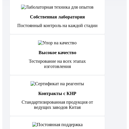
Собственная лаборатория
Постоянный контроль на каждой стадии
Высокое качество
Тестирование на всех этапах
изготовления
Контракты с КНР
Стандартизированная продукция от
ведущих заводов Китая