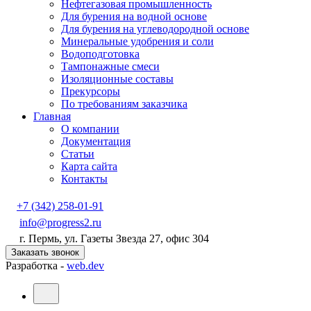
Нефтегазовая промышленность
Для бурения на водной основе
Для бурения на углеводородной основе
Минеральные удобрения и соли
Водоподготовка
Тампонажные смеси
Изоляционные составы
Прекурсоры
По требованиям заказчика
Главная
О компании
Документация
Статьи
Карта сайта
Контакты
+7 (342) 258-01-91
info@progress2.ru
г. Пермь, ул. Газеты Звезда 27, офис 304
Заказать звонок
Разработка -
web.dev