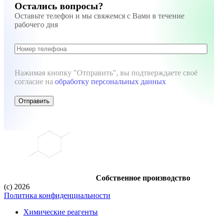
Остались вопросы?
Оставьте телефон и мы свяжемся с Вами в течение
рабочего дня
Нажимая кнопку "Отправить", вы подтверждаете своё
согласие на
обработку персональных данных
Отправить
Собственное производство
(c) 2026
Политика конфиденциальности
Химические реагенты